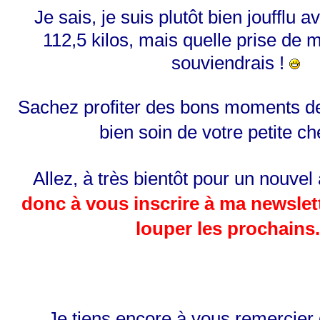
Je sais, je suis plutôt bien joufflu 
112,5 kilos, mais quelle prise de 
souviendrais !
Sachez profiter des bons moments de 
bien soin de votre petite ch
Allez, à très bientôt pour un nouvel 
donc à vous inscrire à ma newslet
louper les prochains.
Je tiens encore à vous remercier