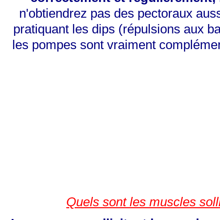
n'obtiendrez pas des pectoraux auss
pratiquant les dips (répulsions aux ba
les pompes sont vraiment complément
Quels sont les muscles soll