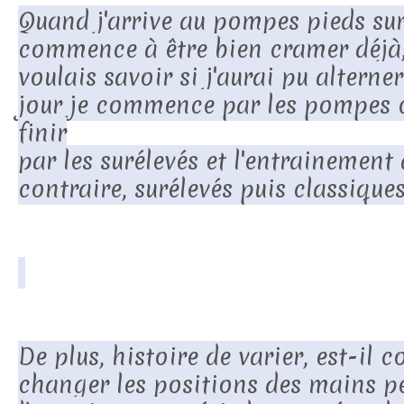
Quand j'arrive au pompes pieds suré
commence à être bien cramer déjà,
voulais savoir si j'aurai pu alterne
jour je commence par les pompes 
finir
par les surélevés et l'entrainement 
contraire, surélevés puis classiques
De plus, histoire de varier, est-il c
changer les positions des mains 