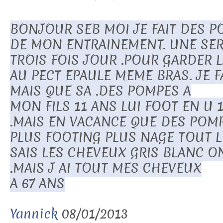
BONJOUR SEB MOI JE FAIT DES P
DE MON ENTRAINEMENT. UNE SER
TROIS FOIS JOUR .POUR GARDER 
AU PECT EPAULE MEME BRAS. JE FA
MAIS QUE SA .DES POMPES A
MON FILS 11 ANS LUI FOOT EN U 
.MAIS EN VACANCE QUE DES POM
PLUS FOOTING PLUS NAGE TOUT L
SAIS LES CHEVEUX GRIS BLANC O
.MAIS J AI TOUT MES CHEVEUX
A 67 ANS
Yannick
08/01/2013