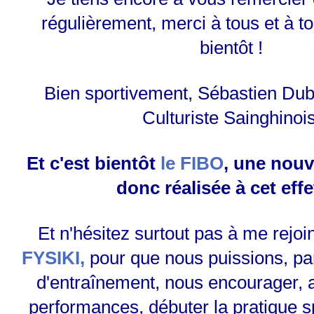
régulièrement, merci à tous et à to
bientôt !
Bien sportivement, Sébastien Du
Culturiste Sainghinois
Et c'est bientôt
le FIBO
, une nouv
donc réalisée à cet effe
Et n'hésitez surtout pas à me rejoin
FYSIKI,
pour que nous puissions, pa
d'entraînement, nous encourager,
performances, débuter la pratique s