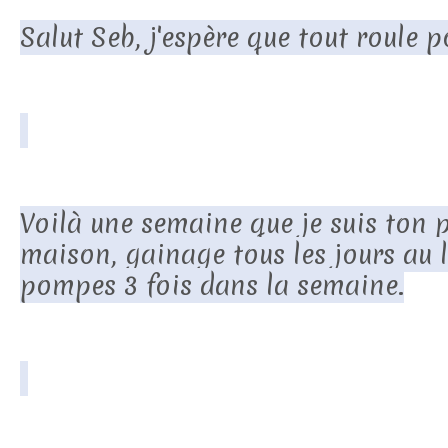
Salut Seb, j'espère que tout roule p
Voilà une semaine que je suis ton 
maison, gainage tous les jours au l
pompes 3 fois dans la semaine.