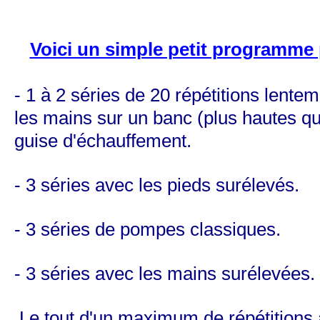
Voici un simple petit programm
- 1 à 2 séries de 20 répétitions lente
les mains sur un banc (plus hautes qu
guise d'échauffement.
- 3 séries avec les pieds surélevés.
- 3 séries de pompes classiques.
- 3 séries avec les mains surélevées.
Le tout d'un maximum de
répétitions