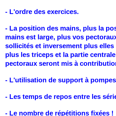
- L'ordre des exercices.
- La position des mains, plus la po
mains est large, plus vos pectorau
sollicités et inversement plus elles
plus les triceps et la partie central
pectoraux seront mis à contributio
- L'utilisation de support à pompes
- Les temps de repos entre les séri
- Le nombre de répétitions fixées !