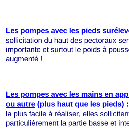
Les pompes avec les pieds surélev
sollicitation du haut des pectoraux se
importante et surtout le poids à pouss
augmenté !
Les pompes avec les mains en app
ou autre
(plus haut que les pieds) :
la plus facile à réaliser, elles solliciten
particulièrement la partie basse et in