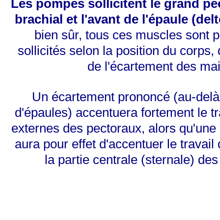
Les pompes sollicitent le grand pec
brachial et l'avant de l'épaule (del
bien sûr, tous ces muscles sont 
sollicités selon la position du corps
de l'écartement des mai
Un écartement prononcé (au-delà 
d'épaules) accentuera fortement le tr
externes des pectoraux, alors qu'une 
aura pour effet d'accentuer le travail 
la partie centrale (sternale) de