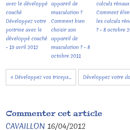
Comment élim
Développez votre
Comment bien
les calculs ré
poitrine avec le
choisir son
? - 8 octobre 
développé couché
appareil de
- 19 avril 2012
musculation ? - 8
octobre 2011
« Développez vos triceps...
Développez votre dos
Commenter cet article
CAVAILLON
16/04/2012