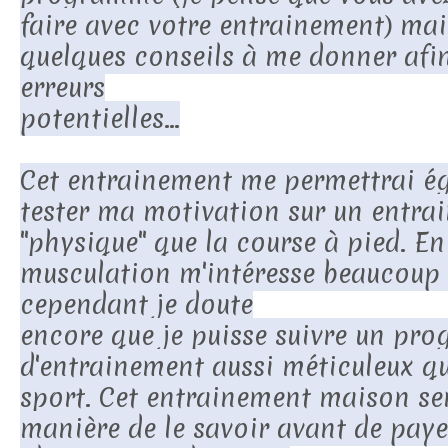
faire avec votre entrainement) mai
quelques conseils à me donner afin 
erreurs
potentielles...
Cet entrainement me permettrai é
tester ma motivation sur un entra
''physique'' que la course à pied. En 
musculation m'intéresse beaucoup
cependant je doute
encore que je puisse suivre un pr
d'entrainement aussi méticuleux qu
sport. Cet entrainement maison se
manière de le savoir avant de paye