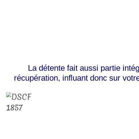
La détente fait aussi partie inté
récupération, influant donc sur votr