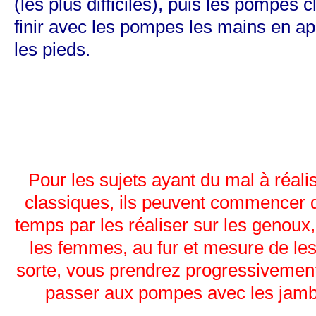
(les plus difficiles), puis les pompes 
finir avec les pompes les mains en ap
les pieds.
Pour les sujets ayant du mal à réal
classiques, ils peuvent commencer 
temps par les réaliser sur les genou
les femmes, au fur et mesure de les
sorte, vous prendrez progressivement
passer aux pompes avec les jam