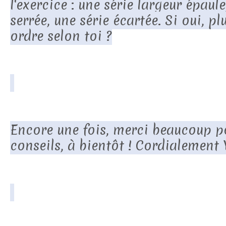
l'exercice : une série largeur épaule
serrée, une série écartée. Si oui, p
ordre selon toi ?
Encore une fois, merci beaucoup p
conseils, à bientôt ! Cordialement