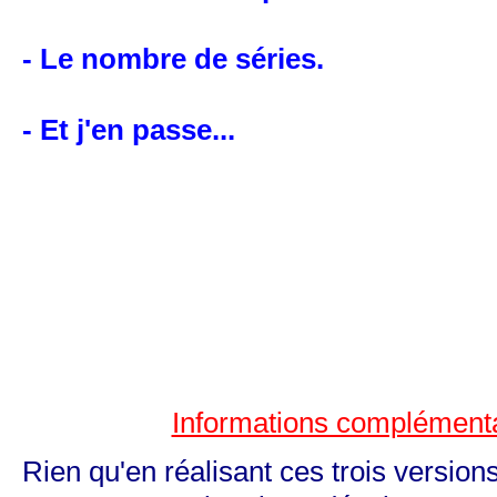
- Le nombre de séries.
- Et j'en passe...
Informations complément
Rien qu'en réalisant ces trois versio