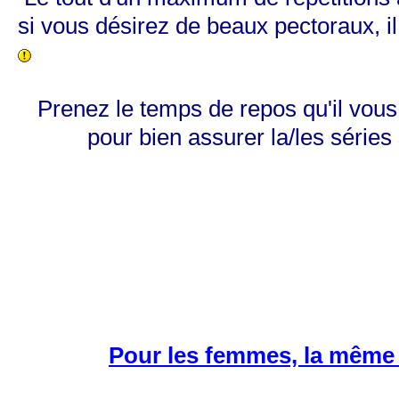
si vous désirez de beaux pectoraux, il
Prenez le temps de repos qu'il vous
pour bien assurer la/les séries
Pour les femmes, la même