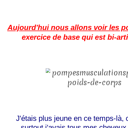
Aujourd'hui nous allons voir les 
exercice de base qui est bi-art
J'étais plus jeune en ce temps-là, c
surtout j'avais tous mes cheveux 