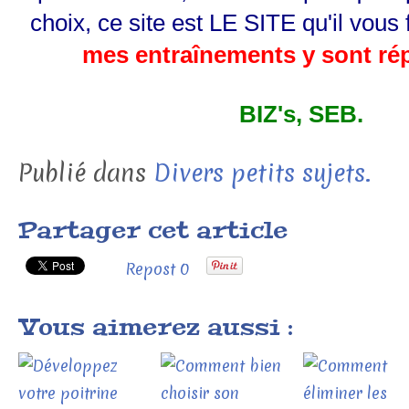
choix, ce site est LE SITE qu'il vous 
mes entraînements y sont ré
BIZ's, SEB.
Publié dans
Divers petits sujets.
Partager cet article
Repost
0
Vous aimerez aussi :