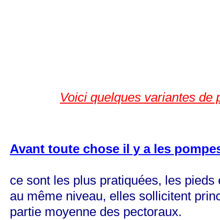
Voici quelques variantes de
Avant toute chose il y a les pompe
ce sont les plus pratiquées, les pieds
au même niveau, elles sollicitent prin
partie moyenne des pectoraux.