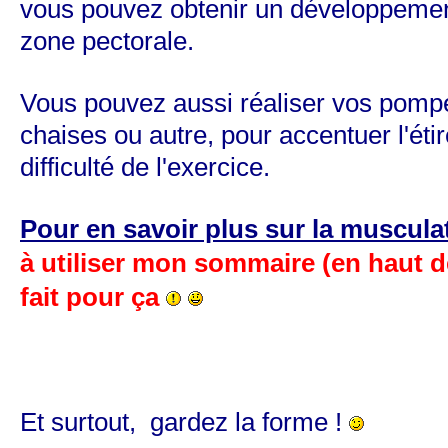
vous pouvez obtenir un développemen
zone pectorale.
Vous pouvez aussi réaliser vos pomp
chaises ou autre, pour accentuer l'éti
difficulté de l'exercice.
Pour en savoir plus sur la muscula
à utiliser mon sommaire (en haut de 
fait pour ça
Et surtout, gardez la forme !