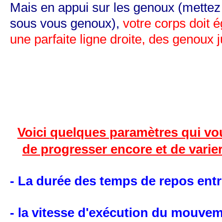
Mais en appui sur les genoux (mettez 
sous vous genoux),
votre corps doit 
une parfaite ligne droite, des genoux ju
Voici quelques paramètres qui vo
de progresser encore et de varie
- La durée des temps de repos entre
- la vitesse d'exécution du mouvem