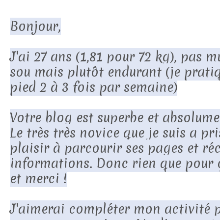
Bonjour,
J'ai 27 ans (1,81 pour 72 kg), pas 
sou mais plutôt endurant (je prati
pied 2 à 3 fois par semaine)
Votre blog est superbe et absolumen
Le très très novice que je suis a pr
plaisir à parcourir ses pages et réc
informations. Donc rien que pour 
et merci !
J'aimerai compléter mon activité p