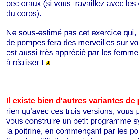
pectoraux (si vous travaillez avec le
du corps).
Ne sous-estimé pas cet exercice qui, 
de pompes fera des merveilles sur vos
est aussi très apprécié par les femmes
à réaliser !
Il existe bien d'autres variantes d
rien qu'avec ces trois versions, vous
vous construire un petit programme 
la poitrine, en commençant par les p