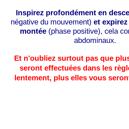
Inspirez profondément en desc
négative du mouvement)
et expirez
montée
(phase positive), cela co
abdominaux.
Et n'oubliez surtout pas que pl
seront effectuées dans les règle
lentement, plus elles vous seront