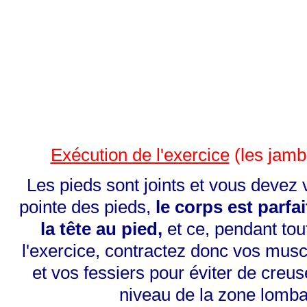
Exécution de l'exercice
(les jamb
Les pieds sont joints et vous devez v
pointe des pieds,
le corps est parfa
la tête au pied,
et ce, pendant tou
l'exercice, contractez donc vos mu
et vos fessiers pour éviter de creus
niveau de la zone lomba