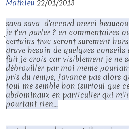
Mathieu
22/01/2013
sava sava d'accord merci beaucou
je t'en parler ? en commentaires ou
certains truc seront surement hors s
grave besoin de quelques conseils 
fait je crois car visiblement je ne 
débrouiller par moi meme pourtant
pris du temps, j'avance pas alors 
tout me semble bon (surtout que ce
abdominaux en particulier qui m'in
pourtant rien...