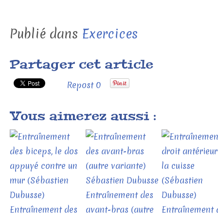
Publié dans
Exercices
Partager cet article
Repost
0
Vous aimerez aussi :
Entraînement des
Entraînement des
avant-bras (autre
Entraînement 