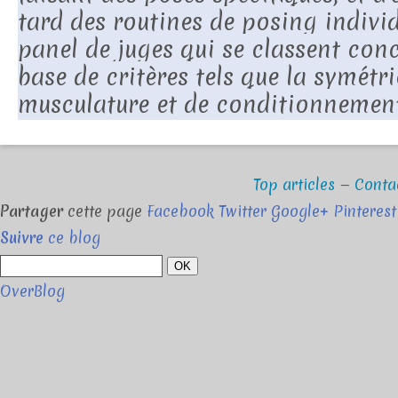
tard des routines de posing indivi
panel de juges qui se classent conc
base de critères tels que la symétri
musculature et de conditionnemen
Top articles
Conta
Partager
cette page
Facebook
Twitter
Google+
Pinterest
Suivre
ce blog
OK
OverBlog