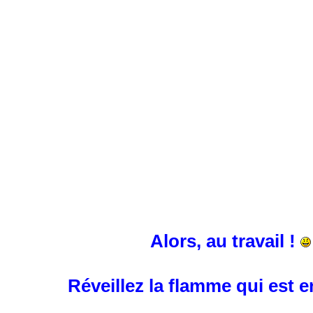
Alors, au travail !
Réveillez la flamme qui est 