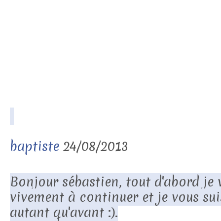
baptiste
24/08/2013
Bonjour sébastien, tout d'abord je
vivement à continuer et je vous sui
autant qu'avant :).