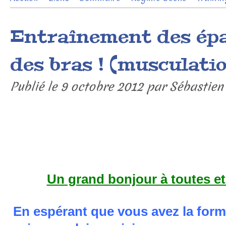
Contact
Entraînement des épa
des bras ! (musculatio
Publié le
9 octobre 2012
par Sébastien
Un grand bonjour à toutes et
En espérant que vous avez la forme