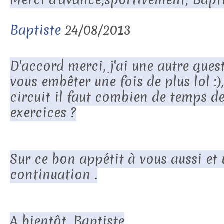
Baptiste
24/08/2013
D'accord merci, j'ai une autre ques
vous embêter une fois de plus lol :),
circuit il faut combien de temps de
exercices ?
Sur ce bon appétit à vous aussi et
continuation .
A bientôt, Baptiste