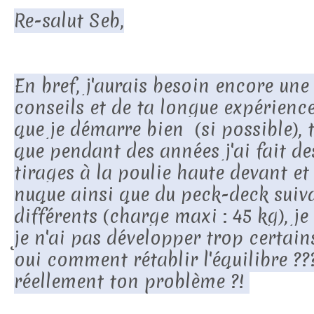
Re-salut Seb,
En bref, j'aurais besoin encore une 
conseils et de ta longue expérienc
que je démarre bien (si possible), 
que pendant des années j'ai fait de
tirages à la poulie haute devant et 
nuque ainsi que du peck-deck suiv
différents (charge maxi : 45 kg), j
je n'ai pas développer trop certain
oui comment rétablir l'équilibre ??
réellement ton problème ?!