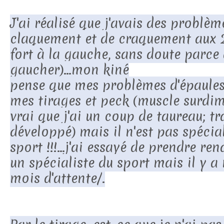
J'ai réalisé que j'avais des problèm
claquement et de craquement aux 2
fort à la gauche, sans doute parce 
gaucher)...mon kiné
pense que mes problèmes d'épaules
mes tirages et peck (muscle surdim
vrai que j'ai un coup de taureau; tr
développé) mais il n'est pas spécia
sport !!!...j'ai essayé de prendre r
un spécialiste du sport mais il y 
mois d'attente/.