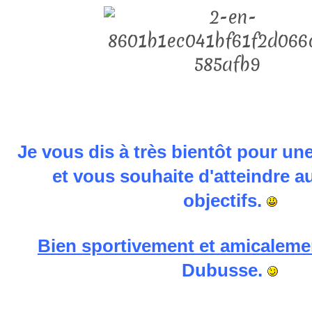
Je vous dis à très bientôt pour un
et vous souhaite d'atteindre 
objectifs.
Bien sportivement et amicaleme
Dubusse.