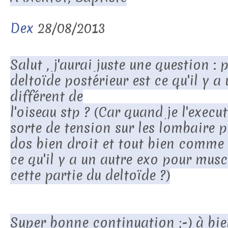
Dex
28/08/2013
Salut , j'aurai juste une question :
deltoïde postérieur est ce qu'il y a
différent de
l'oiseau stp ? (Car quand je l'execu
sorte de tension sur les lombaire po
dos bien droit et tout bien comme 
ce qu'il y a un autre exo pour musc
cette partie du deltoïde ?)
Super bonne continuation ;-) à bie