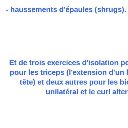
- haussements d'épaules (shrugs)
Et de trois exercices d'isolation p
pour les triceps (l'extension d'un 
tête) et deux autres pour les bi
unilatéral et le curl alte