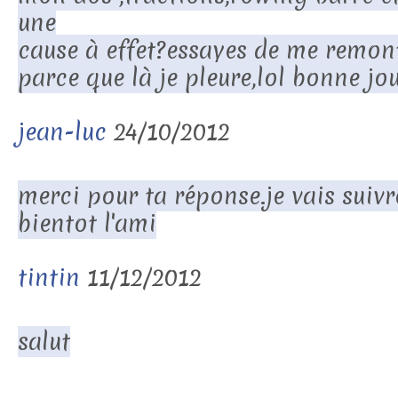
une
cause à effet?essayes de me remon
parce que là je pleure,lol bonne jou
jean-luc
24/10/2012
merci pour ta réponse.je vais suivr
bientot l'ami
tintin
11/12/2012
salut