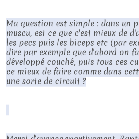
Ma question est simple : dans un
muscu, est ce que c'est mieux de d'
les pecs puis les biceps etc (par ex
dire par exemple que d'abord on fa
développé couché, puis tous ces curl
ce mieux de faire comme dans cette
une sorte de circuit ?
Merci d'avance,sportivement, Bapt