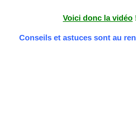
Voici donc la vidéo
Conseils et astuces sont au re